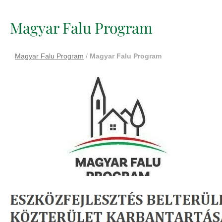
Magyar Falu Program
Magyar Falu Program
/
Magyar Falu Program