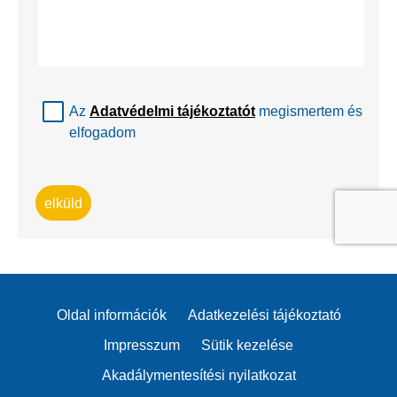
Az
Adatvédelmi tájékoztatót
megismertem és
elfogadom
elküld
Oldal információk
Adatkezelési tájékoztató
Impresszum
Sütik kezelése
Akadálymentesítési nyilatkozat