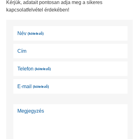
Kérjük, adatait pontosan adja meg a sikeres
kapcsolatfelvétel érdekében!
Név
(kötelező)
Cím
Telefon
(kötelező)
E-mail
(kötelező)
Megjegyzés