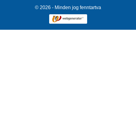
© 2026 - Minden jog fenntartva